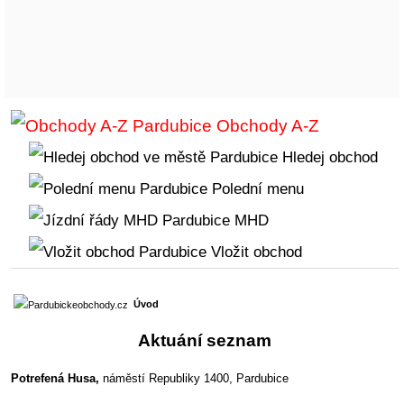
Obchody A-Z
Hledej obchod
Polední menu
MHD
Vložit obchod
Úvod
Aktuání seznam
Potrefená Husa,
náměstí Republiky 1400, Pardubice