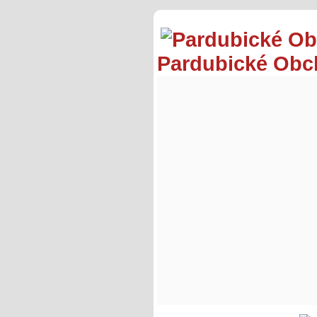
Pardubické Ob