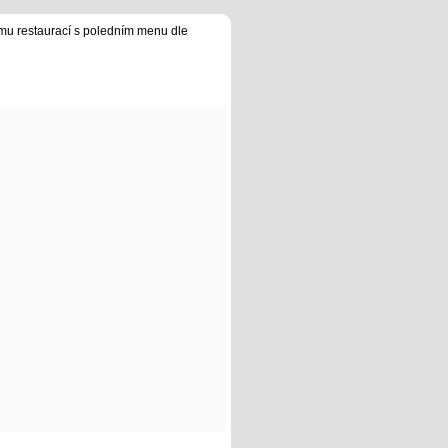
u restaurací s poledním menu dle