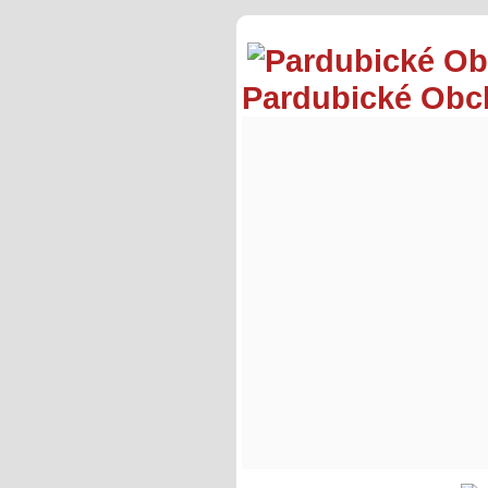
Pardubické Ob