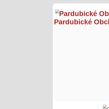
Pardubické Ob