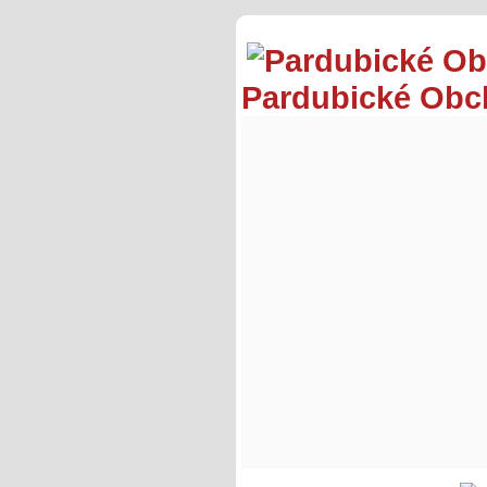
Pardubické Ob