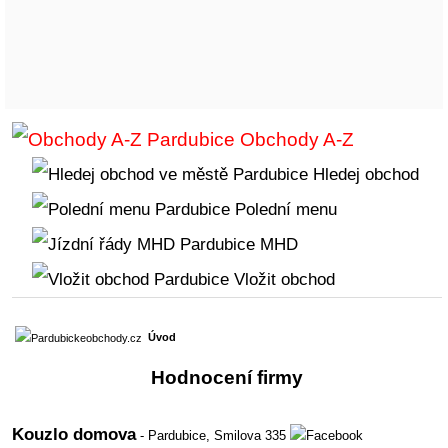
Obchody A-Z
Hledej obchod
Polední menu
MHD
Vložit obchod
Úvod
Hodnocení firmy
Kouzlo domova
- Pardubice,
Smilova 335