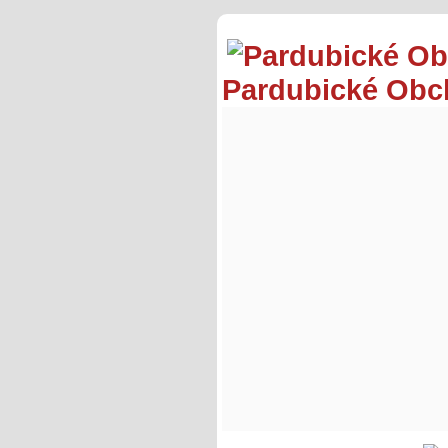
Pardubické Ob