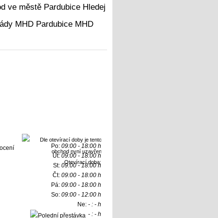
Hledej
MHD
Po:
09:00 - 18:00 h
Út:
09:00 - 18:00 h
Otevírací doba:
St:
09:00 - 18:00 h
Čt:
09:00 - 18:00 h
Pá:
09:00 - 18:00 h
So:
09:00 - 12:00 h
Ne:
- : - h
- : - h