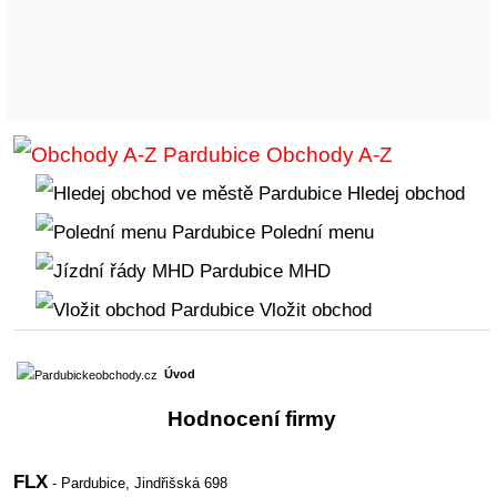
Obchody A-Z
Hledej obchod
Polední menu
MHD
Vložit obchod
Úvod
Hodnocení firmy
FLX
- Pardubice,
Jindřišská 698