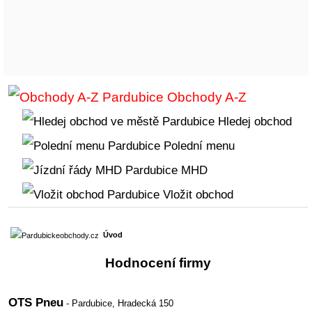
Obchody A-Z
Hledej obchod
Polední menu
MHD
Vložit obchod
Úvod
Hodnocení firmy
OTS Pneu
- Pardubice,
Hradecká 150