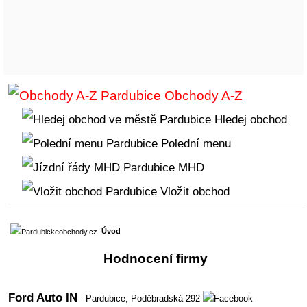
Obchody A-Z
Hledej obchod
Polední menu
MHD
Vložit obchod
Úvod
Hodnocení firmy
Ford Auto IN
- Pardubice,
Poděbradská 292