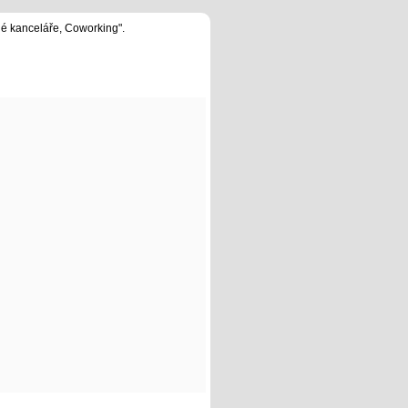
né kanceláře, Coworking".