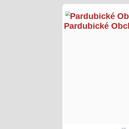
Pardubické Ob