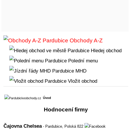
Obchody A-Z
Hledej obchod
Polední menu
MHD
Vložit obchod
Úvod
Hodnocení firmy
Čajovna Chelsea
- Pardubice,
Polská 822