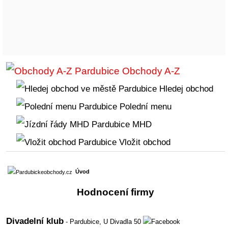
Obchody A-Z
Hledej obchod
Polední menu
MHD
Vložit obchod
Úvod
Hodnocení firmy
Divadelní klub
- Pardubice,
U Divadla 50