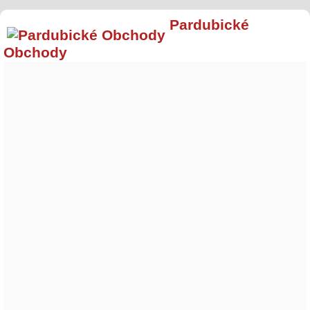
Pardubické
Obchody