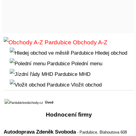
Obchody A-Z
Hledej obchod
Polední menu
MHD
Vložit obchod
Úvod
Hodnocení firmy
Autodoprava Zdeněk Svoboda
- Pardubice,
Blahoutova 608