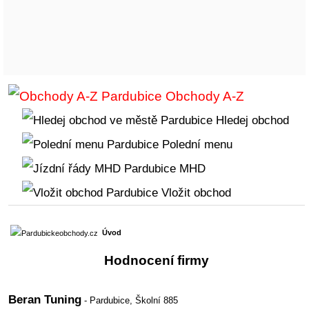
Obchody A-Z
Hledej obchod
Polední menu
MHD
Vložit obchod
Úvod
Hodnocení firmy
Beran Tuning
- Pardubice,
Školní 885