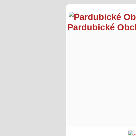
Pardubické Ob