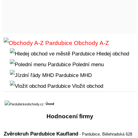
Obchody A-Z
Hledej obchod
Polední menu
MHD
Vložit obchod
Úvod
Hodnocení firmy
Zvěrokruh Pardubice Kaufland
- Pardubice,
Bělehradská 628