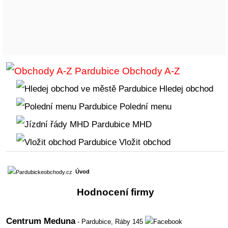
Obchody A-Z
Hledej obchod
Polední menu
MHD
Vložit obchod
Úvod
Hodnocení firmy
Centrum Meduna
- Pardubice,
Ráby 145