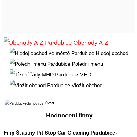
Obchody A-Z
Hledej obchod
Polední menu
MHD
Vložit obchod
Úvod
Hodnocení firmy
Filip Šťastný Pit Stop Car Cleaning Pardubice
-