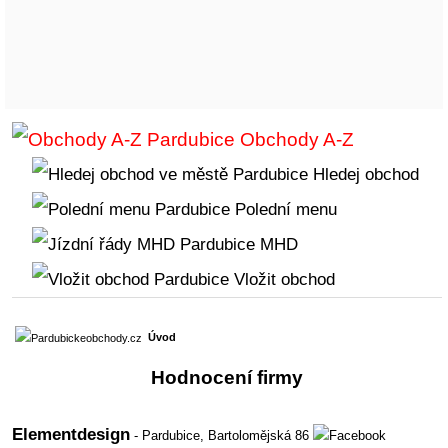
Obchody A-Z
Hledej obchod
Polední menu
MHD
Vložit obchod
Úvod
Hodnocení firmy
Elementdesign
- Pardubice,
Bartolomějská 86