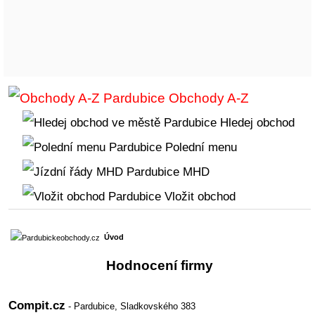
Obchody A-Z
Hledej obchod
Polední menu
MHD
Vložit obchod
Úvod
Hodnocení firmy
Compit.cz
- Pardubice,
Sladkovského 383