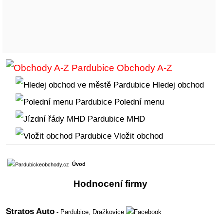
Obchody A-Z
Hledej obchod
Polední menu
MHD
Vložit obchod
Úvod
Hodnocení firmy
Stratos Auto
- Pardubice,
Dražkovice