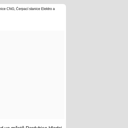
nice CNG, Čerpací stanice Elektro a