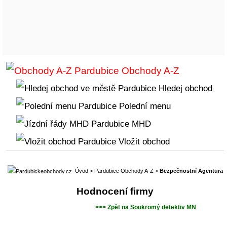
Obchody A-Z
Hledej obchod
Polední menu
MHD
Vložit obchod
Úvod
>
Pardubice Obchody A-Z
>
Bezpečnostní Agentura
Hodnocení firmy
>>> Zpět na Soukromý detektiv MN