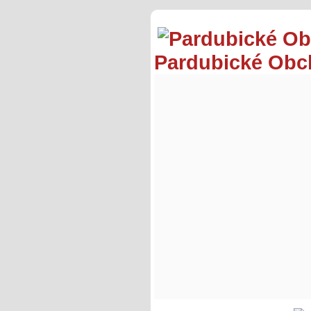
Pardubické Ob