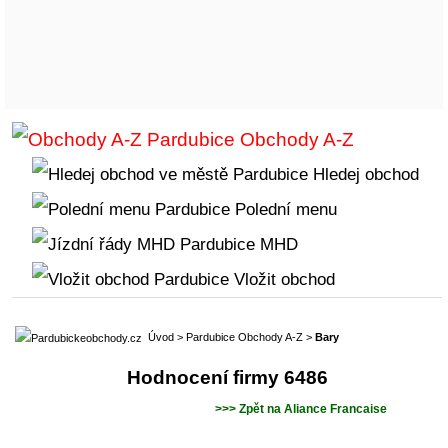
Obchody A-Z
Hledej obchod
Polední menu
MHD
Vložit obchod
Úvod
>
Pardubice Obchody A-Z
>
Bary
Hodnocení firmy 6486
>>> Zpět na Aliance Francaise