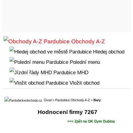
Obchody A-Z
Hledej obchod
Polední menu
MHD
Vložit obchod
Úvod
>
Pardubice Obchody A-Z
>
Bary
Hodnocení firmy 7267
>>> Zpět na OK Gym Dubina