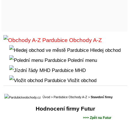
Obchody A-Z
Hledej obchod
Polední menu
MHD
Vložit obchod
Úvod
>
Pardubice Obchody A-Z
>
Stavební firmy
Hodnocení firmy Futur
>>> Zpět na Futur