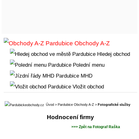
Obchody A-Z
Hledej obchod
Polední menu
MHD
Vložit obchod
Úvod
>
Pardubice Obchody A-Z
>
Fotografické služby
Hodnocení firmy
>>> Zpět na Fotograf Raška