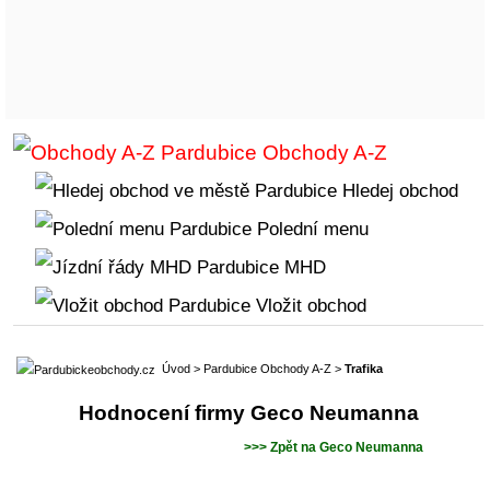
Obchody A-Z
Hledej obchod
Polední menu
MHD
Vložit obchod
Úvod
>
Pardubice Obchody A-Z
>
Trafika
Hodnocení firmy Geco Neumanna
>>> Zpět na Geco Neumanna