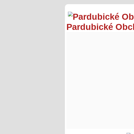
Pardubické Ob