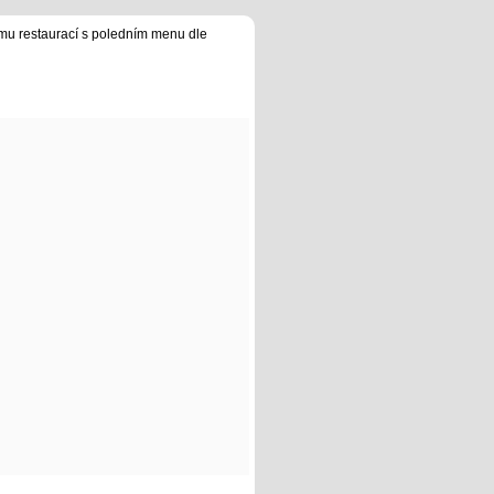
u restaurací s poledním menu dle