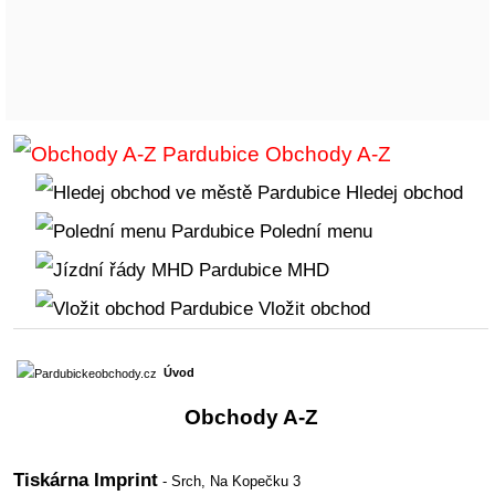
Obchody A-Z
Hledej obchod
Polední menu
MHD
Vložit obchod
Úvod
Obchody A-Z
Tiskárna Imprint
- Srch,
Na Kopečku 3