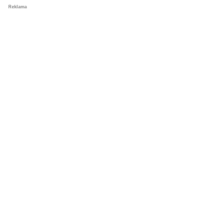
Reklama