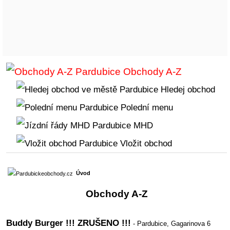
Obchody A-Z
Hledej obchod
Polední menu
MHD
Vložit obchod
Úvod
Obchody A-Z
Buddy Burger !!! ZRUŠENO !!!
- Pardubice,
Gagarinova 6