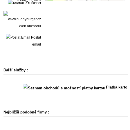
Zrušeno
Web obchodu
Poslat
email
Další služby :
Platba kartou
Nejbližší podobné firmy :