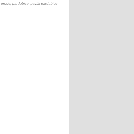
i prodej pardubice, pavlik pardubice