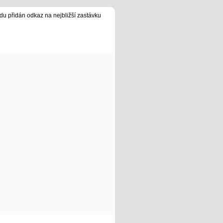
du přidán odkaz na nejbližší zastávku