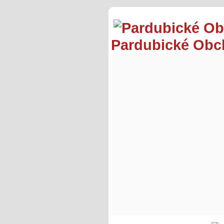
Pardubické Ob