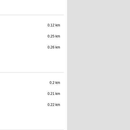
0.12 km
0.25 km
0.26 km
0.2 km
0.21 km
0.22 km