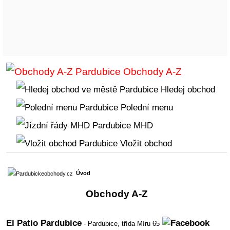
Obchody A-Z
Hledej obchod
Polední menu
MHD
Vložit obchod
Úvod
Obchody A-Z
El Patio Pardubice
- Pardubice,
třída Míru 65