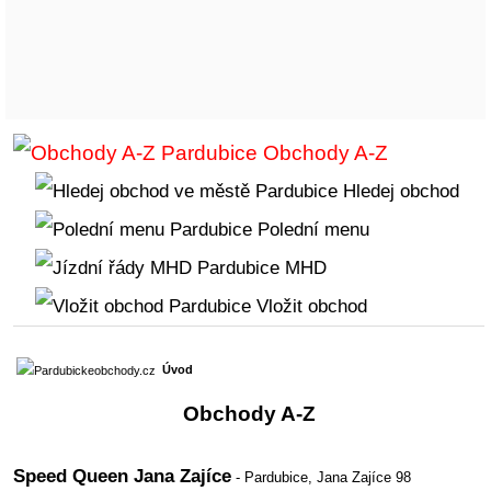
Obchody A-Z
Hledej obchod
Polední menu
MHD
Vložit obchod
Úvod
Obchody A-Z
Speed Queen Jana Zajíce
- Pardubice,
Jana Zajíce 98