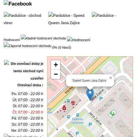
Hodnocení
0% (0 hlasů)
+
−
×
Speed Queen Jana Zajíce
Otevírací doba :
Po:
07:00 - 22:00 h
Út:
07:00 - 22:00 h
St:
07:00 - 22:00 h
Čt:
07:00 - 22:00 h
Pá:
07:00 - 22:00 h
So:
07:00 - 22:00 h
Ne:
07:00 - 22:00 h
- :