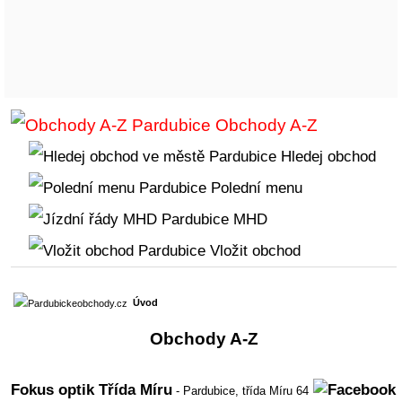
Obchody A-Z
Hledej obchod
Polední menu
MHD
Vložit obchod
Úvod
Obchody A-Z
Fokus optik Třída Míru
- Pardubice,
třída Míru 64