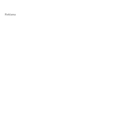
Reklama