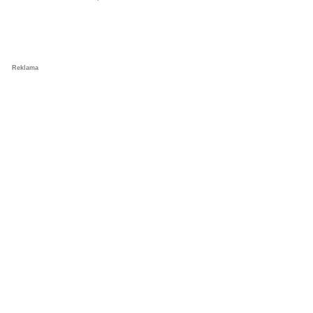
Reklama