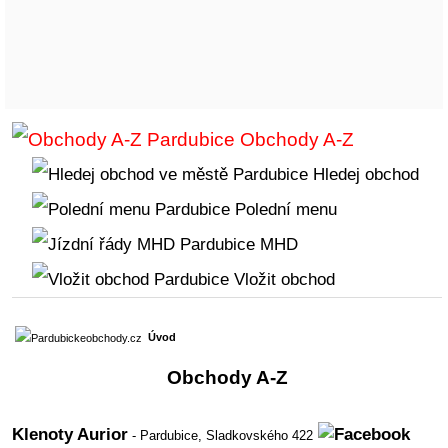
Obchody A-Z
Hledej obchod
Polední menu
MHD
Vložit obchod
Úvod
Obchody A-Z
Klenoty Aurior
- Pardubice,
Sladkovského 422