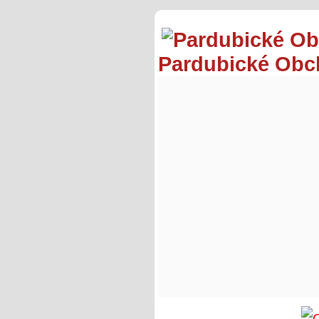
Pardubické Ob