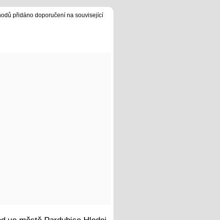
hodů přidáno doporučení na související