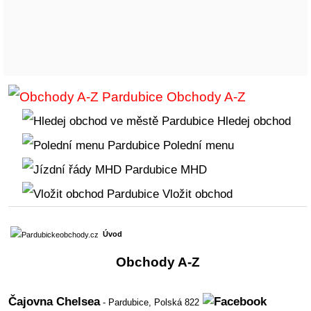
Obchody A-Z
Hledej obchod
Polední menu
MHD
Vložit obchod
Úvod
Obchody A-Z
Čajovna Chelsea
- Pardubice,
Polská 822