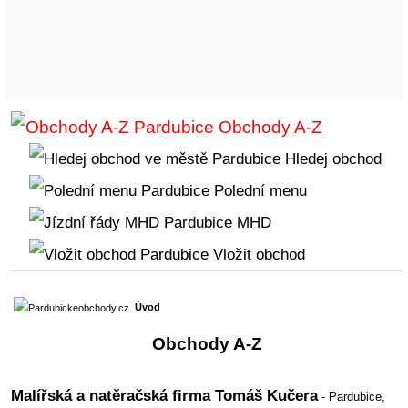
Obchody A-Z
Hledej obchod
Polední menu
MHD
Vložit obchod
Úvod
Obchody A-Z
Malířská a natěračská firma Tomáš Kučera
- Pardubice,