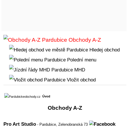
Obchody A-Z
Hledej obchod
Polední menu
MHD
Vložit obchod
Úvod
Obchody A-Z
Pro Art Studio
- Pardubice,
Zelenobranská 73