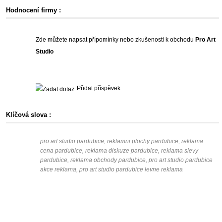
Hodnocení firmy :
Zde můžete napsat přípomínky nebo zkušenosti k obchodu
Pro Art
Studio
Přidat příspěvek
Klíčová slova :
pro art studio pardubice, reklamni plochy pardubice, reklama
cena pardubice, reklama diskuze pardubice, reklama slevy
pardubice, reklama obchody pardubice, pro art studio pardubice
akce reklama, pro art studio pardubice levne reklama