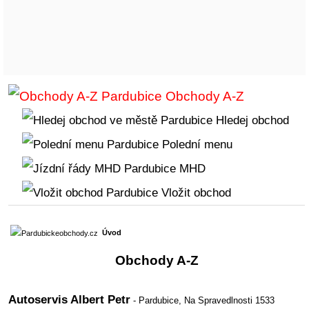
Obchody A-Z
Hledej obchod
Polední menu
MHD
Vložit obchod
Úvod
Obchody A-Z
Autoservis Albert Petr
- Pardubice,
Na Spravedlnosti 1533