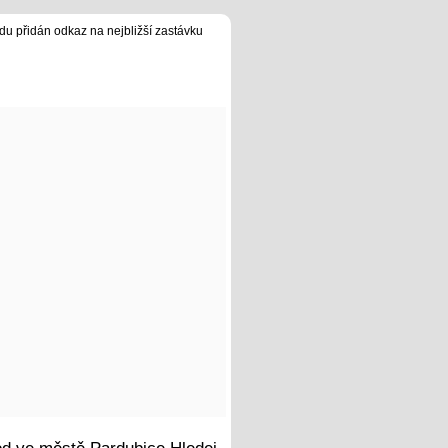
du přidán odkaz na nejbližší zastávku