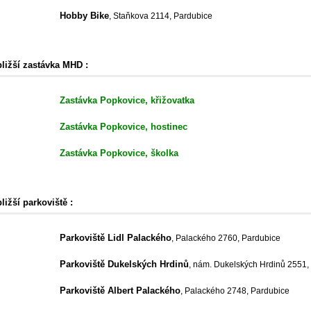
Hobby Bike
, Staňkova 2114, Pardubice
bližší zastávka MHD :
Zastávka Popkovice, křižovatka
Zastávka Popkovice, hostinec
Zastávka Popkovice, školka
ližší parkoviště :
Parkoviště Lidl Palackého
, Palackého 2760, Pardubice
Parkoviště Dukelských Hrdinů
, nám. Dukelských Hrdinů 2551,
Parkoviště Albert Palackého
, Palackého 2748, Pardubice