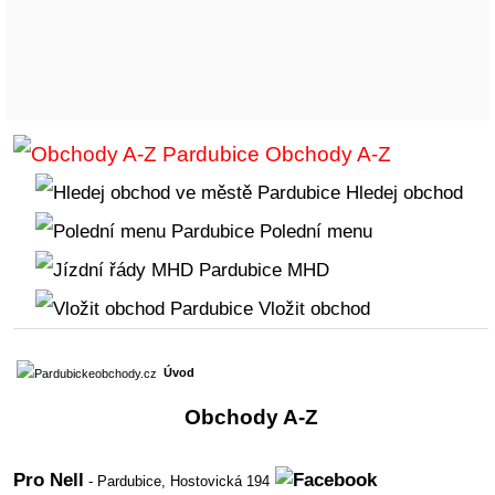
Obchody A-Z
Hledej obchod
Polední menu
MHD
Vložit obchod
Úvod
Obchody A-Z
Pro Nell
- Pardubice,
Hostovická 194