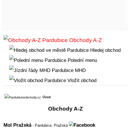
Obchody A-Z
Hledej obchod
Polední menu
MHD
Vložit obchod
Úvod
Obchody A-Z
Mol Pražská
-
Pardubice, Pražská