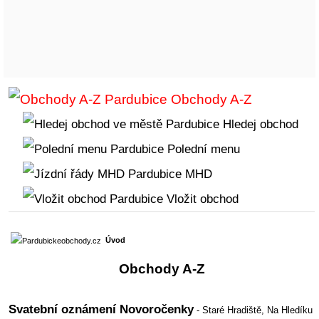
Obchody A-Z
Hledej obchod
Polední menu
MHD
Vložit obchod
Úvod
Obchody A-Z
Svatební oznámení Novoročenky
- Staré Hradiště,
Na Hledíku