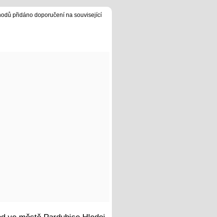
hodů přidáno doporučení na související